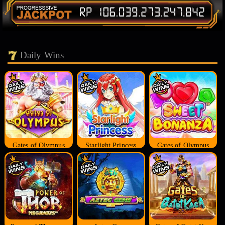
Daily Wins
Gates of Olympus
Starlight Princess
Gates of Olympus