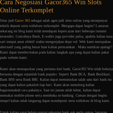
Cara Negosiasi Gacor365 Win Slots
Online Terkomplet
Situs judi
Gacor 365
sebagai salah agen judi slots online yang mempunyai
teknik deposit serta withdraw terkomplet. Mengapa dapat begitu? Lantaran
sekarang ini blog kami telah mendapati kepercayan dari beberapa instansi
tersendiri. Contohnya Bank, E-wallet juga provider pulsa, apabila kalian mau
cari tempat amat efektif waktu mengerjakan depo wd. Web kami merupakan
alternatif yang paling benar buat kalian permainkan . Maka nantikan apalagi?
Kami dapat memberitakan pada kalian langkah apa yang dapat kalian pakai
pada website kami.
Kami akan memaparkan yang pertama dari bank, Gacor365 Win telah bekerja
bersama dengan sejumlah bank populer. Seperti Bank BCA, Bank Berdikari,
Bank BNI serta Bank BRI. Kalian dapat memutuskan salah satu dari bank itu
yang dapat kalian pakailah tiap hari. Kami akan menolong kalian
bagaimanakah cara pakainya. Saat ini jaman udah hebat, kalian dapat
memakai mobile-phone serta membuka m-banking. Cuman dengan begitu
simpel kalian udah langsung dapat mendeposit serta withdraw di blog kami.
Untuk kalian yang belum punyai rekening bank gak perlu cemas, lantaran