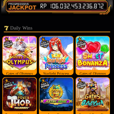
Daily Wins
Gates of Olympus
Starlight Princess
Gates of Olympus