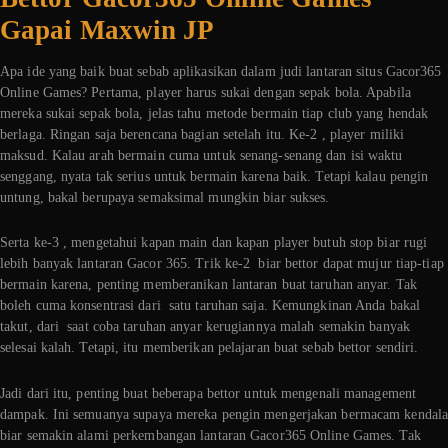
Gapai Maxwin JP
Apa ide yang baik buat sebab aplikasikan dalam judi lantaran situs Gacor365
Online Games? Pertama, player harus sukai dengan sepak bola. Apabila
mereka sukai sepak bola, jelas tahu metode bermain tiap club yang hendak
berlaga. Ringan saja berencana bagian setelah itu. Ke-2 , player miliki
maksud. Kalau arah bermain cuma untuk senang-senang dan isi waktu
senggang, nyata tak serius untuk bermain karena baik. Tetapi kalau pengin
untung, bakal berupaya semaksimal mungkin biar sukses.
Serta ke-3 , mengetahui kapan main dan kapan player butuh stop biar rugi
lebih banyak lantaran Gacor 365. Trik ke-2 biar bettor dapat mujur tiap-tiap
bermain karena, penting memberanikan lantaran buat taruhan anyar. Tak
boleh cuma konsentrasi dari satu taruhan saja. Kemungkinan Anda bakal
takut, dari saat coba taruhan anyar kerugiannya malah semakin banyak
selesai kalah. Tetapi, itu memberikan pelajaran buat sebab bettor sendiri.
Jadi dari itu, penting buat beberapa bettor untuk mengenali management
dampak. Ini semuanya supaya mereka pengin mengerjakan bermacam kendal
biar semakin alami perkembangan lantaran Gacor365 Online Games. Tak