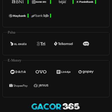
Pulsa
E-Money