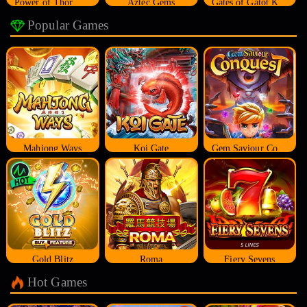
Power of Thor Megaways
Aztec Gems
Gates of Gatot Kaca
Popular Games
Mahjong Ways
Koi Gate
Gem Saviour Conquest
Gold Blitz
Roma
Fiery Sevens
Hot Games