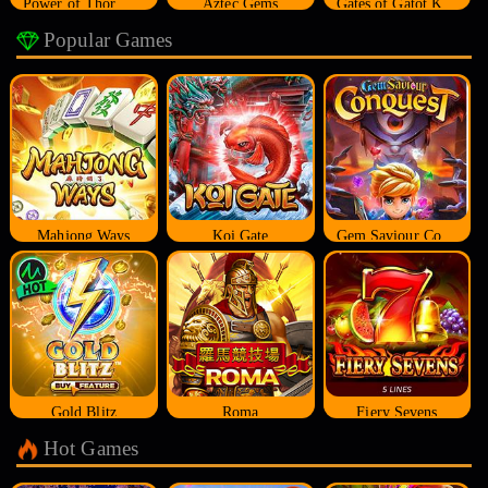
Power of Thor Megaways
Aztec Gems
Gates of Gatot Kaca
Popular Games
Mahjong Ways
Koi Gate
Gem Saviour Conquest
Gold Blitz
Roma
Fiery Sevens
Hot Games