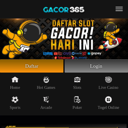
Beranda
Slot Online
Live Casino
Sportsbook
Arcade
Togel Online
Daftar
Login
Poker
Whatsapp
Home
Hot Games
Slots
Live Casino
Telegram
Sports
Arcade
Poker
Togel Online
Livechat