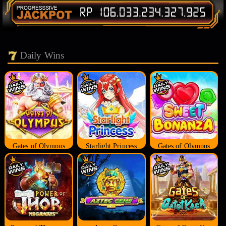
Daily Wins
Gates of Olympus
Starlight Princess
Gates of Olympus