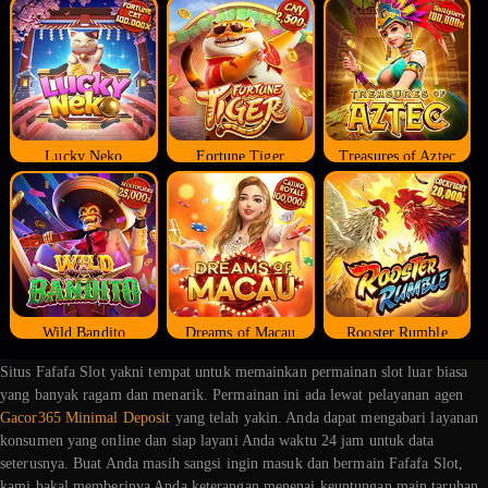
Lucky Neko
Fortune Tiger
Treasures of Aztec
Wild Bandito
Dreams of Macau
Rooster Rumble
Situs Fafafa Slot yakni tempat untuk memainkan permainan slot luar biasa
yang banyak ragam dan menarik. Permainan ini ada lewat pelayanan agen
Gacor365 Minimal Deposit
yang telah yakin. Anda dapat mengabari layanan
konsumen yang online dan siap layani Anda waktu 24 jam untuk data
seterusnya. Buat Anda masih sangsi ingin masuk dan bermain Fafafa Slot,
kami bakal memberinya Anda keterangan menenai keuntungan main taruhan